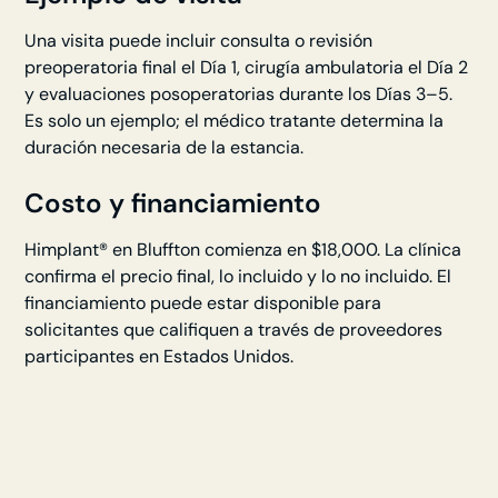
Una visita puede incluir consulta o revisión
preoperatoria final el Día 1, cirugía ambulatoria el Día 2
y evaluaciones posoperatorias durante los Días 3–5.
Es solo un ejemplo; el médico tratante determina la
duración necesaria de la estancia.
Costo y financiamiento
Himplant® en Bluffton comienza en $18,000. La clínica
confirma el precio final, lo incluido y lo no incluido. El
financiamiento puede estar disponible para
solicitantes que califiquen a través de proveedores
participantes en Estados Unidos.