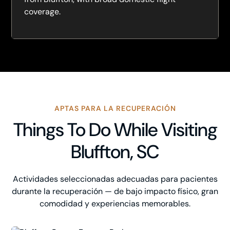
coverage.
APTAS PARA LA RECUPERACIÓN
Things To Do While Visiting
Bluffton, SC
Actividades seleccionadas adecuadas para pacientes
durante la recuperación — de bajo impacto físico, gran
comodidad y experiencias memorables.