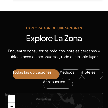
EXPLORADOR DE UBICACIONES
Explore La Zona
Encuentre consultorios médicos, hoteles cercanos y
ubicaciones de aeropuertos, todo en un solo lugar.
Todas las ubicaciones
Médicos
Hoteles
Aeropuertos
+
−