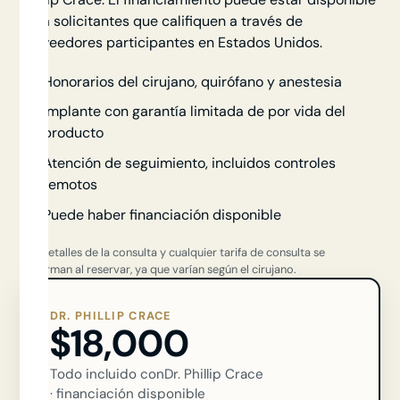
para solicitantes que califiquen a través de
proveedores participantes en Estados Unidos.
Honorarios del cirujano, quirófano y anestesia
Implante con garantía limitada de por vida del
producto
Atención de seguimiento, incluidos controles
remotos
Puede haber financiación disponible
Los detalles de la consulta y cualquier tarifa de consulta se
confirman al reservar, ya que varían según el cirujano.
DR. PHILLIP CRACE
$18,000
Todo incluido con
Dr. Phillip Crace
· financiación disponible