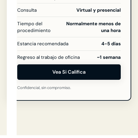
Consulta
Virtual y presencial
Tiempo del
Normalmente menos de
procedimiento
una hora
Estancia recomendada
4-5 días
Regreso al trabajo de oficina
~1 semana
Vea Si Califica
Confidencial, sin compromiso.