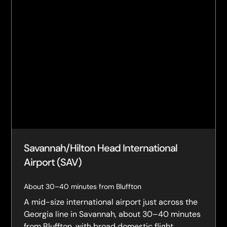
Savannah/Hilton Head International
Airport (SAV)
About 30–40 minutes from Bluffton
A mid-size international airport just across the
Georgia line in Savannah, about 30–40 minutes
from Bluffton, with broad domestic flight