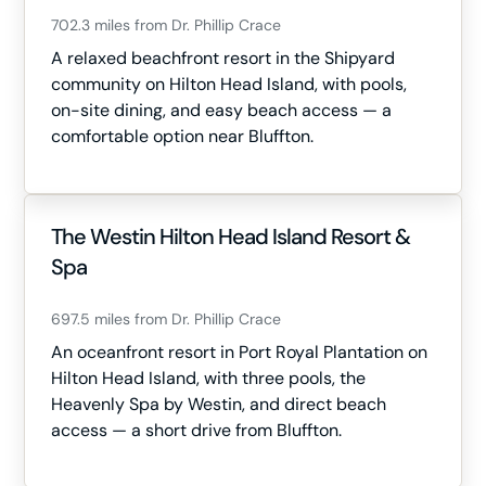
702.3 miles from Dr. Phillip Crace
A relaxed beachfront resort in the Shipyard
community on Hilton Head Island, with pools,
on-site dining, and easy beach access — a
comfortable option near Bluffton.
The Westin Hilton Head Island Resort &
Spa
697.5 miles from Dr. Phillip Crace
An oceanfront resort in Port Royal Plantation on
Hilton Head Island, with three pools, the
Heavenly Spa by Westin, and direct beach
access — a short drive from Bluffton.