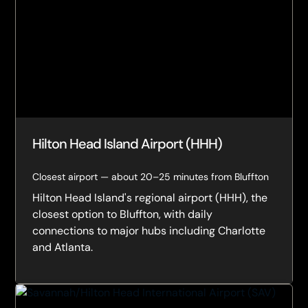
Hilton Head Island Airport (HHH)
Closest airport — about 20–25 minutes from Bluffton
Hilton Head Island's regional airport (HHH), the
closest option to Bluffton, with daily
connections to major hubs including Charlotte
and Atlanta.