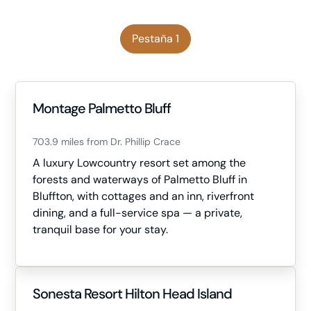
Pestaña 1
Montage Palmetto Bluff
703.9 miles from Dr. Phillip Crace
A luxury Lowcountry resort set among the
forests and waterways of Palmetto Bluff in
Bluffton, with cottages and an inn, riverfront
dining, and a full-service spa — a private,
tranquil base for your stay.
Sonesta Resort Hilton Head Island