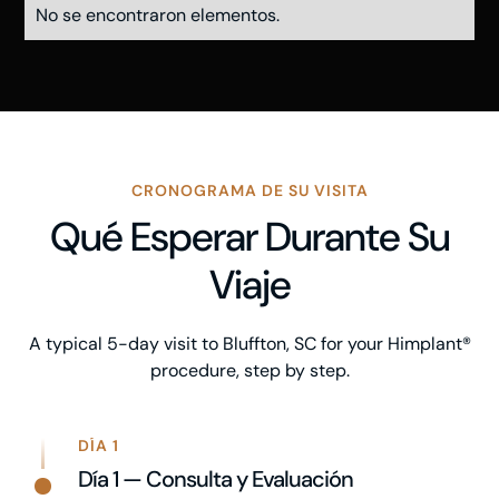
No se encontraron elementos.
CRONOGRAMA DE SU VISITA
Qué Esperar Durante Su
Viaje
A typical 5-day visit to Bluffton, SC for your Himplant®
procedure, step by step.
DÍA 1
Día 1 — Consulta y Evaluación