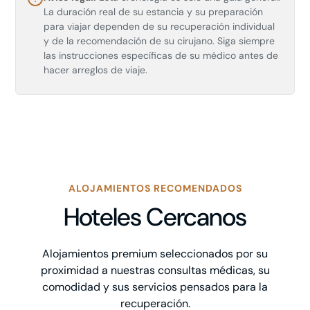
La duración real de su estancia y su preparación
para viajar dependen de su recuperación individual
y de la recomendación de su cirujano. Siga siempre
las instrucciones específicas de su médico antes de
hacer arreglos de viaje.
ALOJAMIENTOS RECOMENDADOS
Hoteles Cercanos
Alojamientos premium seleccionados por su
proximidad a nuestras consultas médicas, su
comodidad y sus servicios pensados para la
recuperación.