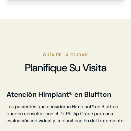
GUÍA DE LA CIUDAD
Planifique Su Visita
Atención Himplant® en Bluffton
Los pacientes que consideran Himplant® en Bluffton
pueden consultar con el Dr. Phillip Crace para una
evaluación individual y la planificación del tratamiento.