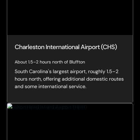
Charleston International Airport (CHS)
About 1.5–2 hours north of Bluffton
South Carolina's largest airport, roughly 1.5–2
hours north, offering additional domestic routes
and some international service.