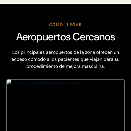
CÓMO LLEGAR
Aeropuertos Cercanos
Los principales aeropuertos de la zona ofrecen un
acceso cómodo a los pacientes que viajan para su
procedimiento de mejora masculina.