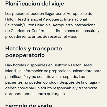
Planificación del viaje
Los pacientes pueden llegar por el Aeropuerto de
Hilton Head Island, el Aeropuerto Internacional
Savannah/Hilton Head o el Aeropuerto Internacional
de Charleston. Confirme las direcciones de consulta y
procedimiento antes de reservar el viaje.
Hoteles y transporte
posoperatorio
Hay hoteles disponibles en Bluffton y Hilton Head
Island. La información se proporciona únicamente para
planificación y no constituye un respaldo. Los
pacientes no pueden conducir después de la cirugía y
deben coordinar un adulto responsable y transporte
aprobado por el centro quirúrgico.
Ejemplo de visita