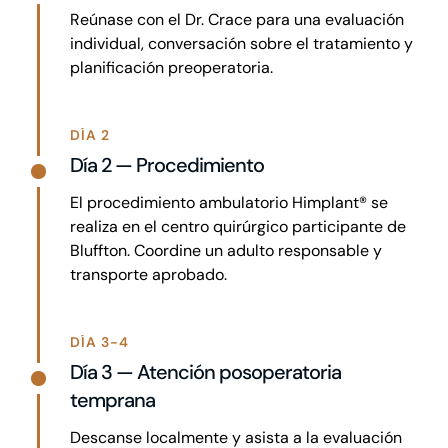
Reúnase con el Dr. Crace para una evaluación
individual, conversación sobre el tratamiento y
planificación preoperatoria.
DÍA 2
Día 2 — Procedimiento
El procedimiento ambulatorio Himplant® se
realiza en el centro quirúrgico participante de
Bluffton. Coordine un adulto responsable y
transporte aprobado.
DÍA 3-4
Día 3 — Atención posoperatoria
temprana
Descanse localmente y asista a la evaluación