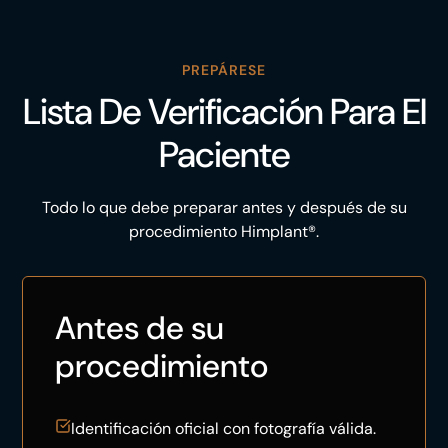
PREPÁRESE
Lista De Verificación Para El
Paciente
Todo lo que debe preparar antes y después de su
procedimiento Himplant®.
Antes de su
procedimiento
Identificación oficial con fotografía válida.