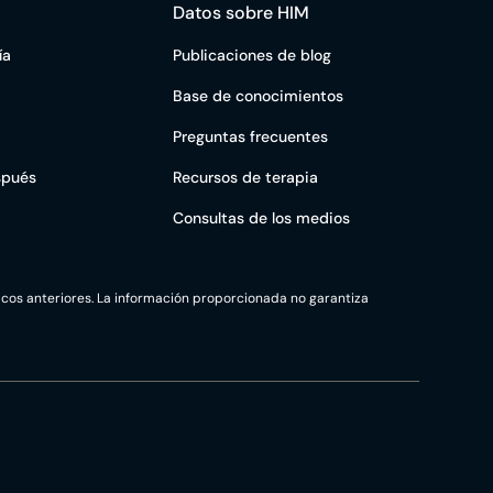
Datos sobre HIM
ía
Publicaciones de blog
Base de conocimientos
Preguntas frecuentes
spués
Recursos de terapia
Consultas de los medios
icos anteriores. La información proporcionada no garantiza