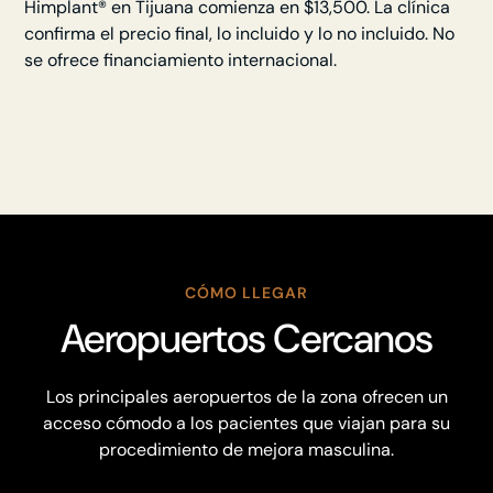
Himplant® en Tijuana comienza en $13,500. La clínica
confirma el precio final, lo incluido y lo no incluido. No
se ofrece financiamiento internacional.
CÓMO LLEGAR
Aeropuertos Cercanos
Los principales aeropuertos de la zona ofrecen un
acceso cómodo a los pacientes que viajan para su
procedimiento de mejora masculina.