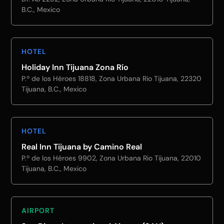
B.C., Mexico
HOTEL
Holiday Inn Tijuana Zona Río
P.º de los Héroes 18818, Zona Urbana Rio Tijuana, 22320
Tijuana, B.C., Mexico
HOTEL
Real Inn Tijuana by Camino Real
P.º de los Héroes 9902, Zona Urbana Rio Tijuana, 22010
Tijuana, B.C., Mexico
AIRPORT