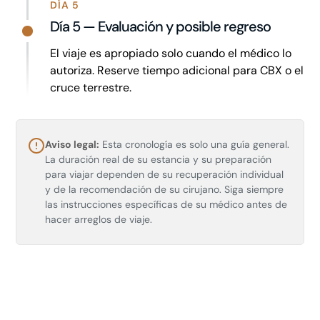
DÍA 5
Día 5 — Evaluación y posible regreso
El viaje es apropiado solo cuando el médico lo
autoriza. Reserve tiempo adicional para CBX o el
cruce terrestre.
Aviso legal:
Esta cronología es solo una guía general.
La duración real de su estancia y su preparación
para viajar dependen de su recuperación individual
y de la recomendación de su cirujano. Siga siempre
las instrucciones específicas de su médico antes de
hacer arreglos de viaje.