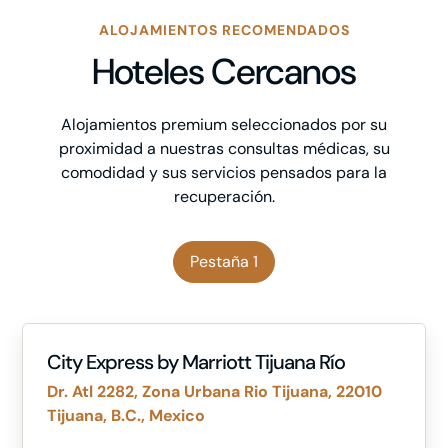
ALOJAMIENTOS RECOMENDADOS
Hoteles Cercanos
Alojamientos premium seleccionados por su
proximidad a nuestras consultas médicas, su
comodidad y sus servicios pensados para la
recuperación.
Pestaña 1
City Express by Marriott Tijuana Río
Dr. Atl 2282, Zona Urbana Rio Tijuana, 22010
Tijuana, B.C., Mexico