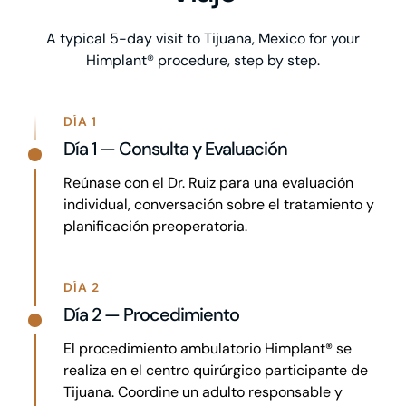
A typical 5-day visit to Tijuana, Mexico for your
Himplant® procedure, step by step.
DÍA 1
Día 1 — Consulta y Evaluación
Reúnase con el Dr. Ruiz para una evaluación
individual, conversación sobre el tratamiento y
planificación preoperatoria.
DÍA 2
Día 2 — Procedimiento
El procedimiento ambulatorio Himplant® se
realiza en el centro quirúrgico participante de
Tijuana. Coordine un adulto responsable y