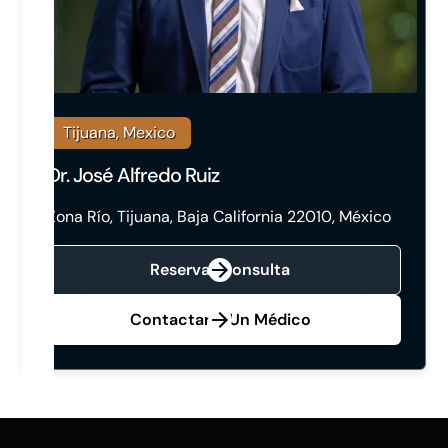
Tijuana, Mexico
Dr. José Alfredo Ruiz
Zona Río, Tijuana, Baja California 22010, México
Reservar Consulta
Contactar A Un Médico