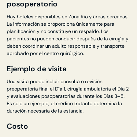
posoperatorio
Hay hoteles disponibles en Zona Río y áreas cercanas.
La información se proporciona únicamente para
planificación y no constituye un respaldo. Los
pacientes no pueden conducir después de la cirugía y
deben coordinar un adulto responsable y transporte
aprobado por el centro quirúrgico.
Ejemplo de visita
Una visita puede incluir consulta o revisión
preoperatoria final el Día 1, cirugía ambulatoria el Día 2
y evaluaciones posoperatorias durante los Días 3–5.
Es solo un ejemplo; el médico tratante determina la
duración necesaria de la estancia.
Costo