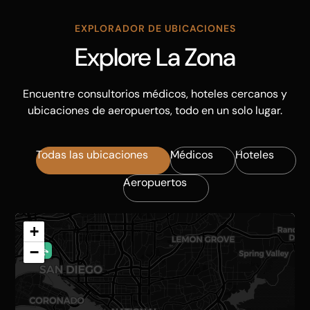
EXPLORADOR DE UBICACIONES
Explore La Zona
Encuentre consultorios médicos, hoteles cercanos y
ubicaciones de aeropuertos, todo en un solo lugar.
Todas las ubicaciones
Médicos
Hoteles
Aeropuertos
+
−