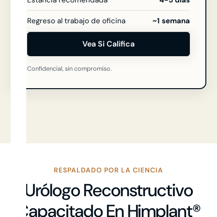
Regreso al trabajo de oficina
~1 semana
Vea Si Califica
Confidencial, sin compromiso.
RESPALDADO POR LA CIENCIA
Urólogo Reconstructivo
Capacitado En Himplant®