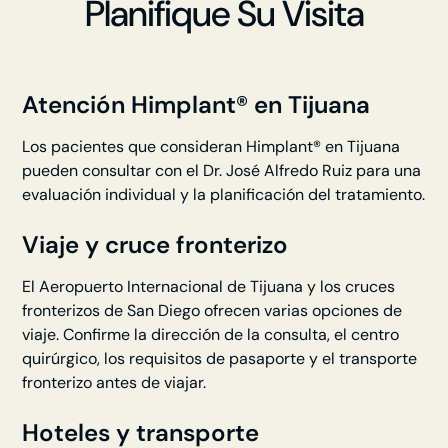
Planifique Su Visita
Atención Himplant® en Tijuana
Los pacientes que consideran Himplant® en Tijuana
pueden consultar con el Dr. José Alfredo Ruiz para una
evaluación individual y la planificación del tratamiento.
Viaje y cruce fronterizo
El Aeropuerto Internacional de Tijuana y los cruces
fronterizos de San Diego ofrecen varias opciones de
viaje. Confirme la dirección de la consulta, el centro
quirúrgico, los requisitos de pasaporte y el transporte
fronterizo antes de viajar.
Hoteles y transporte