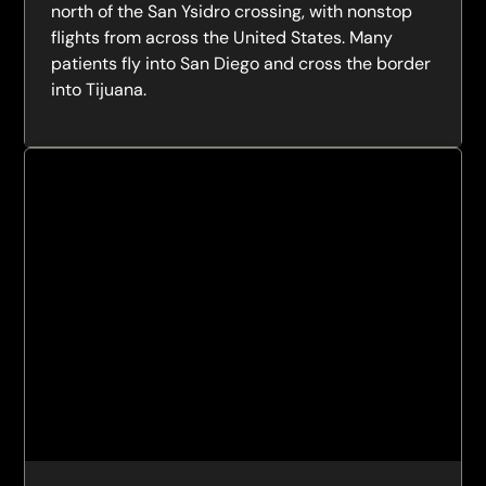
north of the San Ysidro crossing, with nonstop
flights from across the United States. Many
patients fly into San Diego and cross the border
into Tijuana.