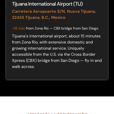
Tijuana International Airport (TIJ)
Carretera Aeropuerto S/N, Nueva Tijuana,
22435 Tijuana, B.C., Mexico
~15 min
from Zona Río — CBX bridge from San Diego
Tijuana's international airport, about 15 minutes
from Zona Río, with extensive domestic and
growing international service. Uniquely
accessible from the U.S. via the Cross Border
Xpress (CBX) bridge from San Diego — fly in and
walk across.