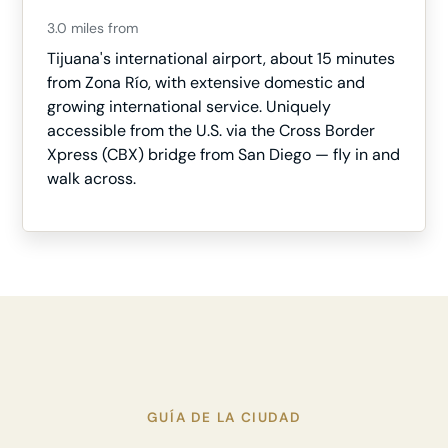
3.0 miles from
Tijuana's international airport, about 15 minutes
from Zona Río, with extensive domestic and
growing international service. Uniquely
accessible from the U.S. via the Cross Border
Xpress (CBX) bridge from San Diego — fly in and
walk across.
GUÍA DE LA CIUDAD