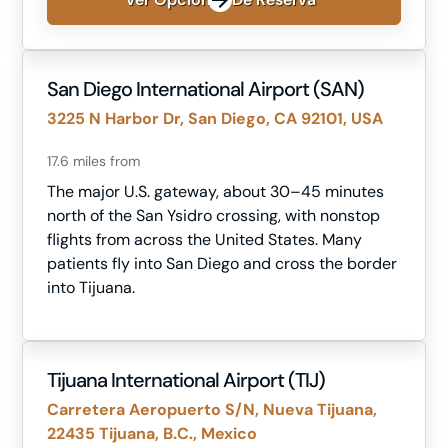
San Diego International Airport (SAN)
3225 N Harbor Dr, San Diego, CA 92101, USA
17.6 miles from
The major U.S. gateway, about 30–45 minutes
north of the San Ysidro crossing, with nonstop
flights from across the United States. Many
patients fly into San Diego and cross the border
into Tijuana.
Tijuana International Airport (TIJ)
Carretera Aeropuerto S/N, Nueva Tijuana,
22435 Tijuana, B.C., Mexico