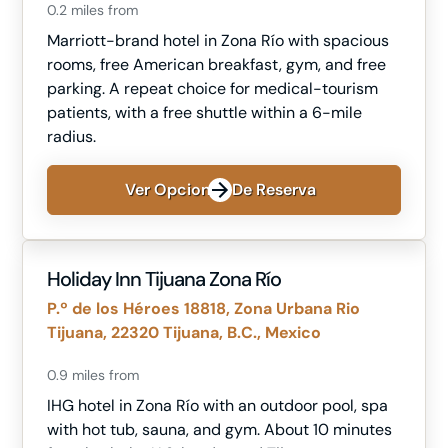
0.2 miles from
Marriott-brand hotel in Zona Río with spacious
rooms, free American breakfast, gym, and free
parking. A repeat choice for medical-tourism
patients, with a free shuttle within a 6-mile
radius.
Ver Opciones De Reserva
Holiday Inn Tijuana Zona Río
P.º de los Héroes 18818, Zona Urbana Rio
Tijuana, 22320 Tijuana, B.C., Mexico
0.9 miles from
IHG hotel in Zona Río with an outdoor pool, spa
with hot tub, sauna, and gym. About 10 minutes