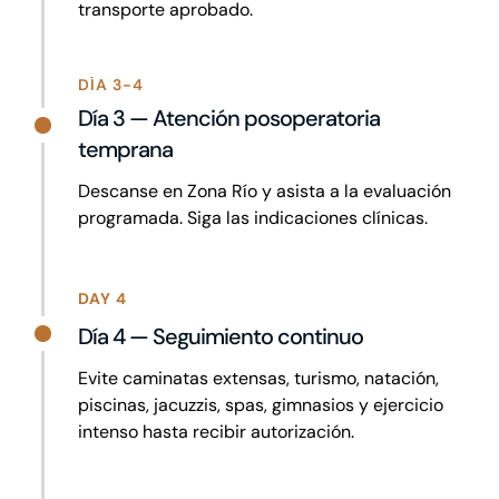
transporte aprobado.
DÍA 3-4
Día 3 — Atención posoperatoria
temprana
Descanse en Zona Río y asista a la evaluación
programada. Siga las indicaciones clínicas.
DAY 4
Día 4 — Seguimiento continuo
Evite caminatas extensas, turismo, natación,
piscinas, jacuzzis, spas, gimnasios y ejercicio
intenso hasta recibir autorización.