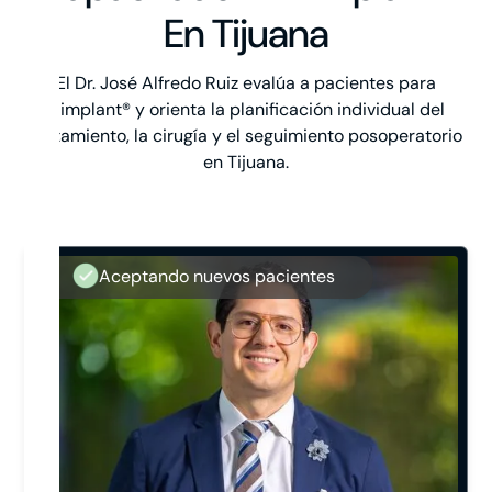
En Tijuana
El Dr. José Alfredo Ruiz evalúa a pacientes para
Himplant® y orienta la planificación individual del
tratamiento, la cirugía y el seguimiento posoperatorio
en Tijuana.
Aceptando nuevos pacientes