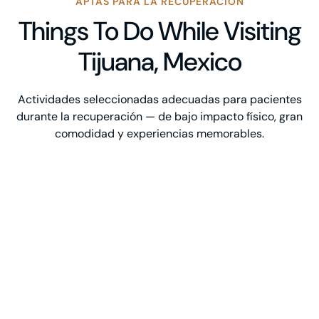
APTAS PARA LA RECUPERACIÓN
Things To Do While Visiting
Tijuana, Mexico
Actividades seleccionadas adecuadas para pacientes
durante la recuperación — de bajo impacto físico, gran
comodidad y experiencias memorables.