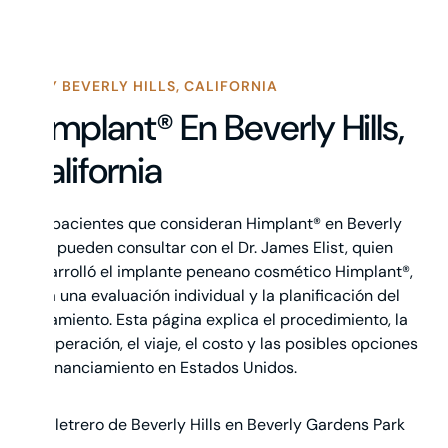
WHY BEVERLY HILLS, CALIFORNIA
Himplant® En Beverly Hills,
California
Los pacientes que consideran Himplant® en Beverly
Hills pueden consultar con el Dr. James Elist, quien
desarrolló el implante peneano cosmético Himplant®,
para una evaluación individual y la planificación del
tratamiento. Esta página explica el procedimiento, la
recuperación, el viaje, el costo y las posibles opciones
de financiamiento en Estados Unidos.