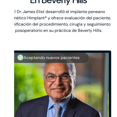
El Dr. James Elist desarrolló el implante peneano
cosmético Himplant® y ofrece evaluación del paciente,
planificación del procedimiento, cirugía y seguimiento
posoperatorio en su práctica de Beverly Hills.
Aceptando nuevos pacientes