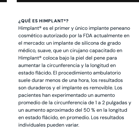
¿QUÉ ES HIMPLANT®?
Himplant® es el primer y único implante peneano
cosmético autorizado por la FDA actualmente en
el mercado: un implante de silicona de grado
médico, suave, que un cirujano capacitado en
Himplant® coloca bajo la piel del pene para
aumentar la circunferencia y la longitud en
estado flácido. El procedimiento ambulatorio
suele durar menos de una hora, los resultados
son duraderos y el implante es removible. Los
pacientes han experimentado un aumento
promedio de la circunferencia de 1 a 2 pulgadas y
un aumento aproximado del 50 % en la longitud
en estado flácido, en promedio. Los resultados
individuales pueden variar.