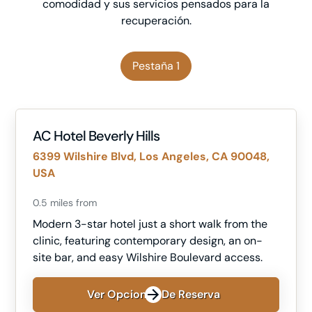
comodidad y sus servicios pensados para la
recuperación.
Pestaña 1
AC Hotel Beverly Hills
6399 Wilshire Blvd, Los Angeles, CA 90048,
USA
0.5 miles from
Modern 3-star hotel just a short walk from the
clinic, featuring contemporary design, an on-
site bar, and easy Wilshire Boulevard access.
Ver Opciones De Reserva