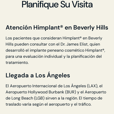
Planifique Su Visita
Atención Himplant® en Beverly Hills
Los pacientes que consideran Himplant® en Beverly
Hills pueden consultar con el Dr. James Elist, quien
desarrolló el implante peneano cosmético Himplant®,
para una evaluación individual y la planificación del
tratamiento.
Llegada a Los Ángeles
El Aeropuerto Internacional de Los Ángeles (LAX), el
Aeropuerto Hollywood Burbank (BUR) y el Aeropuerto
de Long Beach (LGB) sirven a la región. El tiempo de
traslado varía según el aeropuerto y el tráfico.