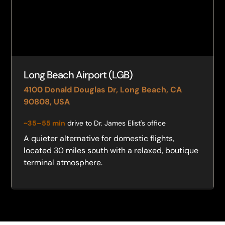
Long Beach Airport (LGB)
4100 Donald Douglas Dr, Long Beach, CA
90808, USA
~35–55 min
drive to Dr. James Elist's office
A quieter alternative for domestic flights,
located 30 miles south with a relaxed, boutique
terminal atmosphere.