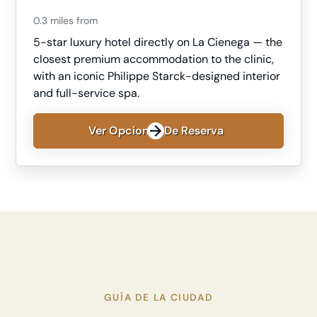
0.3 miles from
5-star luxury hotel directly on La Cienega — the
closest premium accommodation to the clinic,
with an iconic Philippe Starck-designed interior
and full-service spa.
Ver Opciones De Reserva
GUÍA DE LA CIUDAD