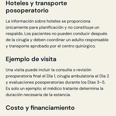
Hoteles y transporte
posoperatorio
La información sobre hoteles se proporciona
únicamente para planificación y no constituye un
respaldo. Los pacientes no pueden conducir después
de la cirugía y deben coordinar un adulto responsable
y transporte aprobado por el centro quirúrgico.
Ejemplo de visita
Una visita puede incluir la consulta o revisión
preoperatoria final el Día 1, cirugía ambulatoria el Día 2
y evaluaciones posoperatorias durante los Días 3–5.
Es solo un ejemplo; el médico tratante determina la
duración necesaria de la estancia.
Costo y financiamiento