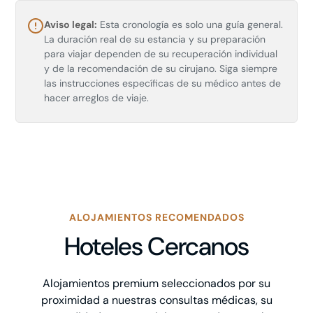
Aviso legal:
Esta cronología es solo una guía general.
La duración real de su estancia y su preparación
para viajar dependen de su recuperación individual
y de la recomendación de su cirujano. Siga siempre
las instrucciones específicas de su médico antes de
hacer arreglos de viaje.
ALOJAMIENTOS RECOMENDADOS
Hoteles Cercanos
Alojamientos premium seleccionados por su
proximidad a nuestras consultas médicas, su