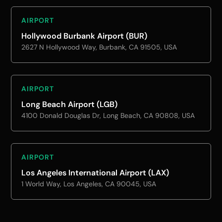
AIRPORT
Hollywood Burbank Airport (BUR)
2627 N Hollywood Way, Burbank, CA 91505, USA
AIRPORT
Long Beach Airport (LGB)
4100 Donald Douglas Dr, Long Beach, CA 90808, USA
AIRPORT
Los Angeles International Airport (LAX)
1 World Way, Los Angeles, CA 90045, USA