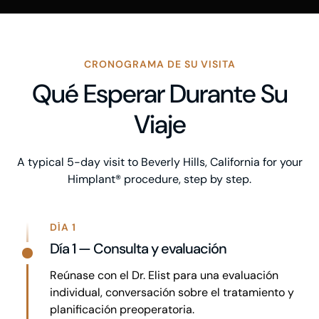
CRONOGRAMA DE SU VISITA
Qué Esperar Durante Su
Viaje
A typical 5-day visit to Beverly Hills, California for your
Himplant® procedure, step by step.
DÍA 1
Día 1 — Consulta y evaluación
Reúnase con el Dr. Elist para una evaluación
individual, conversación sobre el tratamiento y
planificación preoperatoria.