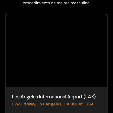
procedimiento de mejora masculina.
Los Angeles International Airport (LAX)
1 World Way, Los Angeles, CA 90045, USA