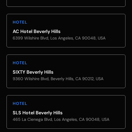
HOTEL
AC Hotel Beverly Hills
6399 Wilshire Blvd, Los Angeles, CA 90048, USA
HOTEL
SIXTY Beverly Hills
9360 Wilshire Blvd, Beverly Hills, CA 90212, USA
HOTEL
SLS Hotel Beverly Hills
465 La Cienega Blvd, Los Angeles, CA 90048, USA