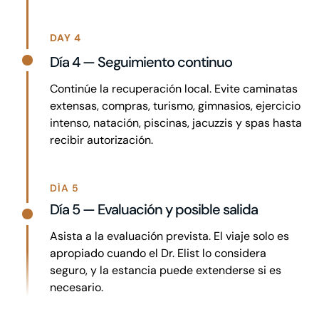
DAY 4
Día 4 — Seguimiento continuo
Continúe la recuperación local. Evite caminatas
extensas, compras, turismo, gimnasios, ejercicio
intenso, natación, piscinas, jacuzzis y spas hasta
recibir autorización.
DÍA 5
Día 5 — Evaluación y posible salida
Asista a la evaluación prevista. El viaje solo es
apropiado cuando el Dr. Elist lo considera
seguro, y la estancia puede extenderse si es
necesario.