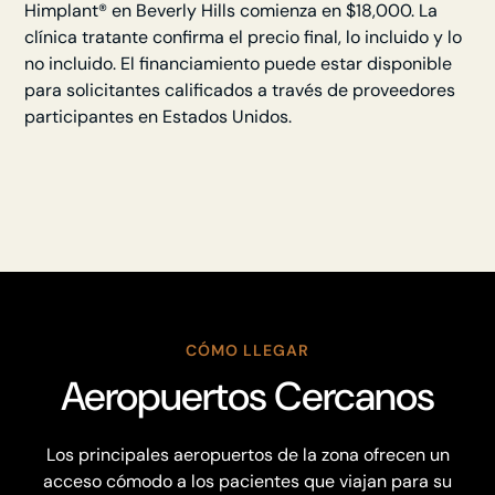
Himplant® en Beverly Hills comienza en $18,000. La
clínica tratante confirma el precio final, lo incluido y lo
no incluido. El financiamiento puede estar disponible
para solicitantes calificados a través de proveedores
participantes en Estados Unidos.
CÓMO LLEGAR
Aeropuertos Cercanos
Los principales aeropuertos de la zona ofrecen un
acceso cómodo a los pacientes que viajan para su