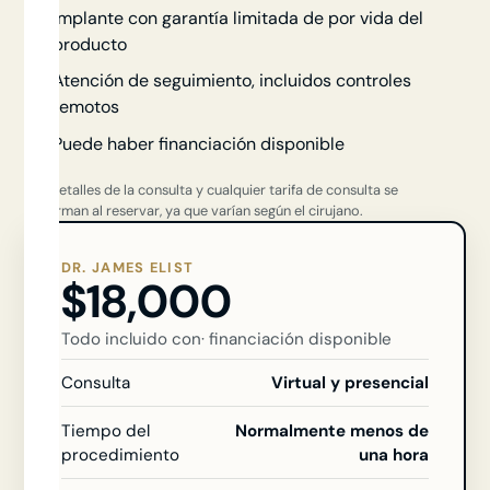
Implante con garantía limitada de por vida del
producto
Atención de seguimiento, incluidos controles
remotos
Puede haber financiación disponible
Los detalles de la consulta y cualquier tarifa de consulta se
confirman al reservar, ya que varían según el cirujano.
DR. JAMES ELIST
$18,000
Todo incluido con
· financiación disponible
Consulta
Virtual y presencial
Tiempo del
Normalmente menos de
procedimiento
una hora