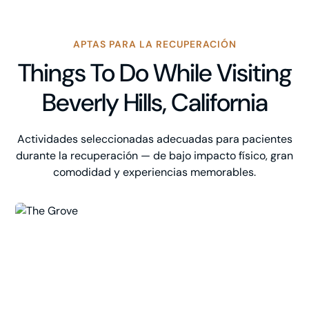
APTAS PARA LA RECUPERACIÓN
Things To Do While Visiting
Beverly Hills, California
Actividades seleccionadas adecuadas para pacientes
durante la recuperación — de bajo impacto físico, gran
comodidad y experiencias memorables.