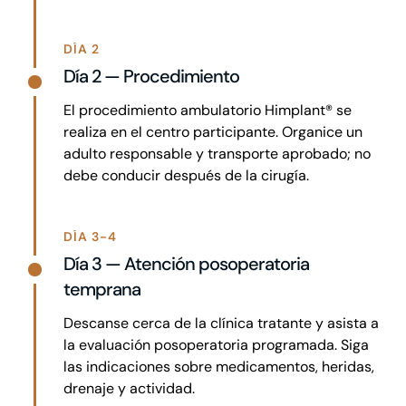
DÍA 2
Día 2 — Procedimiento
El procedimiento ambulatorio Himplant® se
realiza en el centro participante. Organice un
adulto responsable y transporte aprobado; no
debe conducir después de la cirugía.
DÍA 3-4
Día 3 — Atención posoperatoria
temprana
Descanse cerca de la clínica tratante y asista a
la evaluación posoperatoria programada. Siga
las indicaciones sobre medicamentos, heridas,
drenaje y actividad.