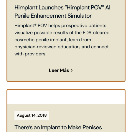
Himplant Launches “Himplant POV” AI
Penile Enhancement Simulator
Himplant® POV helps prospective patients
visualize possible results of the FDA‑cleared
cosmetic penile implant, learn from
physician‑reviewed education, and connect
with providers.
Leer Más
August 14, 2018
There’s an Implant to Make Penises