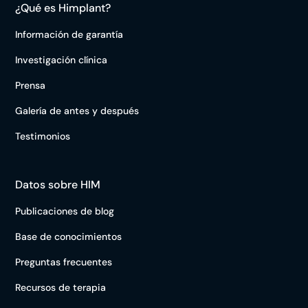
¿Qué es Himplant?
Información de garantía
Investigación clínica
Prensa
Galería de antes y después
Testimonios
Datos sobre HIM
Publicaciones de blog
Base de conocimientos
Preguntas frecuentes
Recursos de terapia