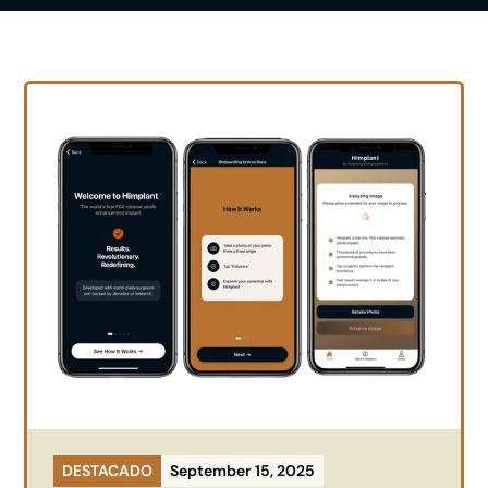
DESTACADO
September 15, 2025