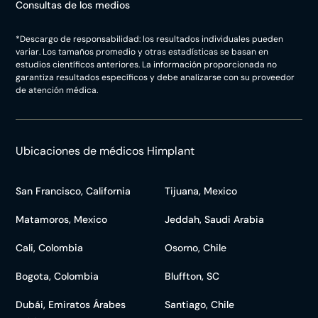
Consultas de los medios
*Descargo de responsabilidad: los resultados individuales pueden
variar. Los tamaños promedio y otras estadísticas se basan en
estudios científicos anteriores. La información proporcionada no
garantiza resultados específicos y debe analizarse con su proveedor
de atención médica.
Ubicaciones de médicos Himplant
San Francisco, California
Tijuana, Mexico
Matamoros, Mexico
Jeddah, Saudi Arabia
Cali, Colombia
Osorno, Chile
Bogota, Colombia
Bluffton, SC
Dubái, Emiratos Árabes
Santiago, Chile