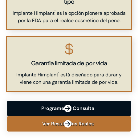
tipo
Implante Himplant
es la opción pionera aprobada
®
por la FDA para el realce cosmético del pene.
Garantía limitada de por vida
Implante Himplant
está diseñado para durar y
®
viene con una garantía limitada de por vida.
Programe Su Consulta
Ver Resultados Reales