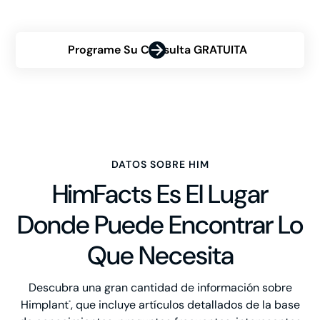
can transform your confidence.
Programe Su Consulta GRATUITA
DATOS SOBRE HIM
HimFacts Es El Lugar
Donde Puede Encontrar Lo
Que Necesita
Descubra una gran cantidad de información sobre
Himplant
, que incluye artículos detallados de la base
®