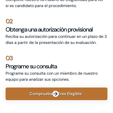
si es candidato para el procedimiento.
02
Obtenga una autorización provisional
Reciba su autorización para continuar en un plazo de 3
días a partir de la presentación de su evaluación.
03
Programe su consulta
Programe su consulta con un miembro de nuestro
equipo para analizar sus opciones.
Comprueba Si Eres Elegible