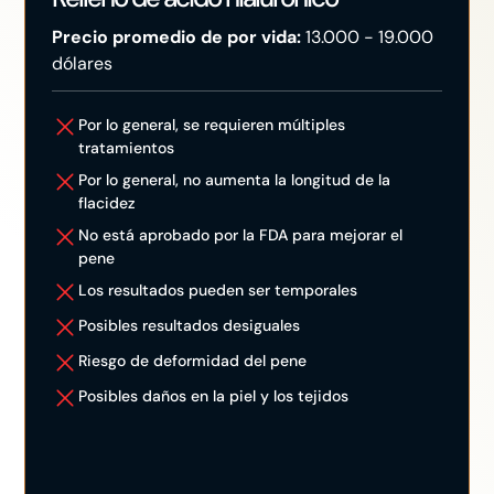
Precio promedio de por vida:
13.000 - 19.000
dólares
Por lo general, se requieren múltiples
tratamientos
Por lo general, no aumenta la longitud de la
flacidez
No está aprobado por la FDA para mejorar el
pene
Los resultados pueden ser temporales
Posibles resultados desiguales
Riesgo de deformidad del pene
Posibles daños en la piel y los tejidos