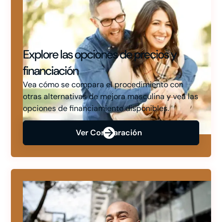
Explore las opciones de precios y
financiación
Vea cómo se compara el procedimiento con
otras alternativas de mejora masculina y vea las
opciones de financiamiento disponibles.
Ver Comparación