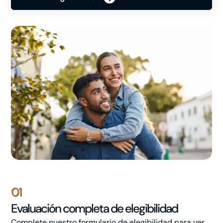
01
Evaluación completa de elegibilidad
Complete nuestro formulario de elegibilidad para ver