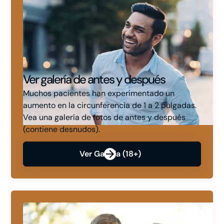
Ver galería de antes y después
Muchos pacientes han experimentado un
aumento en la circunferencia de 1 a 2 pulgadas.
Vea una galería de fotos de antes y después
(contiene desnudos).
Ver Galería (18+)