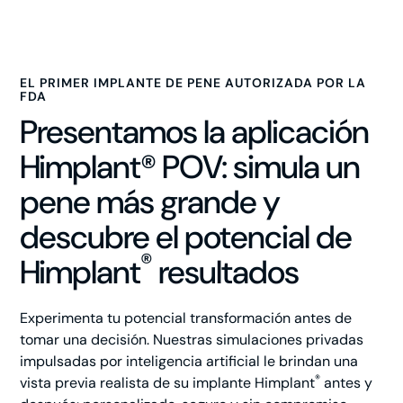
EL PRIMER IMPLANTE DE PENE AUTORIZADA POR LA
FDA
Presentamos la aplicación
Himplant® POV: simula un
pene más grande y
descubre el potencial de
®
Himplant
resultados
Experimenta tu potencial transformación antes de
tomar una decisión. Nuestras simulaciones privadas
impulsadas por inteligencia artificial le brindan una
®
vista previa realista de su implante Himplant
antes y