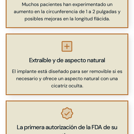
Muchos pacientes han experimentado un
aumento en la circunferencia de 1 a 2 pulgadas y
posibles mejoras en la longitud flácida.
Extraíble y de aspecto natural
El implante está diseñado para ser removible si es
necesario y ofrece un aspecto natural con una
cicatriz oculta.
La primera autorización de la FDA de su