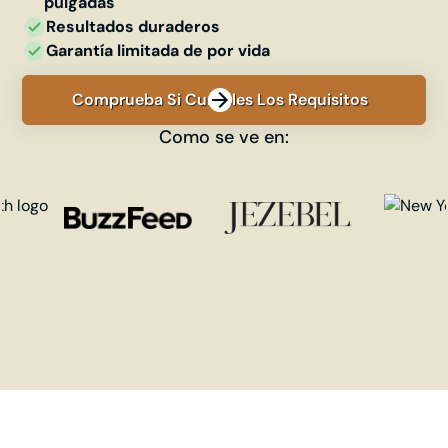
pulgadas
Resultados duraderos
Garantía limitada de por vida
Comprueba Si Cumples Los Requisitos
Como se ve en: