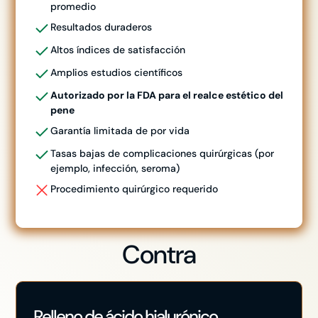
promedio
Resultados duraderos
Altos índices de satisfacción
Amplios estudios científicos
Autorizado por la FDA para el realce estético del
pene
Garantía limitada de por vida
Tasas bajas de complicaciones quirúrgicas (por
ejemplo, infección, seroma)
Procedimiento quirúrgico requerido
Contra
Relleno de ácido hialurónico