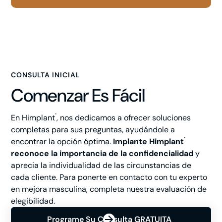
CONSULTA INICIAL
Comenzar Es Fácil
En Himplant
, nos dedicamos a ofrecer soluciones
®
completas para sus preguntas, ayudándole a
encontrar la opción óptima.
Implante Himplant
®
reconoce la importancia de la confidencialidad
y
aprecia la individualidad de las circunstancias de
cada cliente. Para ponerte en contacto con tu experto
en mejora masculina, completa nuestra evaluación de
elegibilidad.
Programe Su Consulta GRATUITA