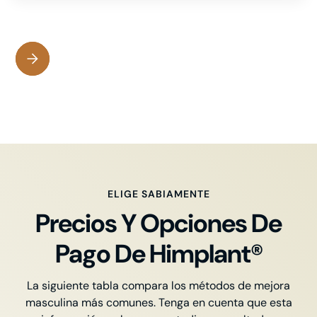
ELIGE SABIAMENTE
Precios Y Opciones De
Pago De Himplant®
La siguiente tabla compara los métodos de mejora
masculina más comunes. Tenga en cuenta que esta