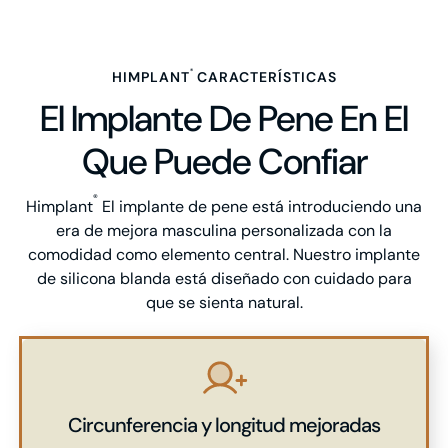
®
HIMPLANT
CARACTERÍSTICAS
El Implante De Pene En El
Que Puede Confiar
®
Himplant
El implante de pene está introduciendo una
era de mejora masculina personalizada con la
comodidad como elemento central. Nuestro implante
de silicona blanda está diseñado con cuidado para
que se sienta natural.
Circunferencia y longitud mejoradas