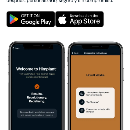
después: personalizado, seguro y sin compromiso.