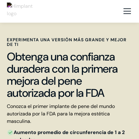
EXPERIMENTA UNA VERSIÓN MÁS GRANDE Y MEJOR
DE TI
Obtenga una confianza
duradera con la primera
mejora del pene
autorizada por la FDA
Conozca el primer implante de pene del mundo
autorizada por la FDA para la mejora estética
masculina.
Aumento promedio de circunferencia de 1 a 2