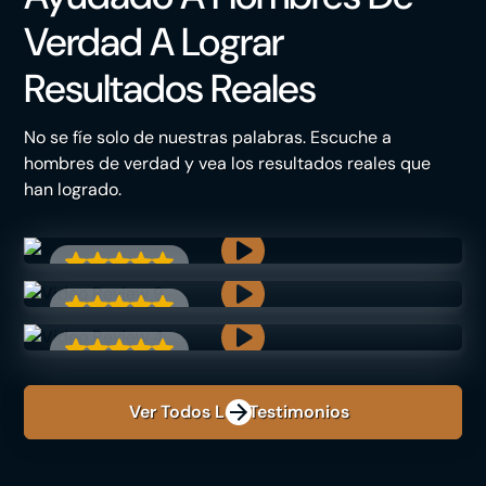
Verdad A Lograr
Resultados Reales
No se fíe solo de nuestras palabras. Escuche a
hombres de verdad y vea los resultados reales que
han logrado.
Ver Todos Los Testimonios