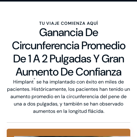
TU VIAJE COMIENZA AQUÍ
Ganancia De
Circunferencia Promedio
De 1 A 2 Pulgadas Y Gran
Aumento De Confianza
®
Himplant
se ha implantado con éxito en miles de
pacientes. Históricamente, los pacientes han tenido un
aumento promedio en la circunferencia del pene de
una a dos pulgadas, y también se han observado
aumentos en la longitud flácida.