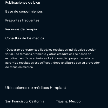
Publicaciones de blog
Base de conocimientos
Preguntas frecuentes
Recursos de terapia
Consultas de los medios
*Descargo de responsabilidad: los resultados individuales pueden
variar. Los tamaños promedio y otras estadísticas se basan en
estudios científicos anteriores. La información proporcionada no
garantiza resultados específicos y debe analizarse con su proveedor
de atención médica.
Ubicaciones de médicos Himplant
San Francisco, California
Tijuana, Mexico