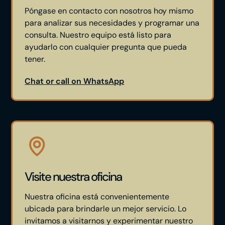
Póngase en contacto con nosotros hoy mismo
para analizar sus necesidades y programar una
consulta. Nuestro equipo está listo para
ayudarlo con cualquier pregunta que pueda
tener.
Chat or call on WhatsApp
Visite nuestra oficina
Nuestra oficina está convenientemente
ubicada para brindarle un mejor servicio. Lo
invitamos a visitarnos y experimentar nuestro