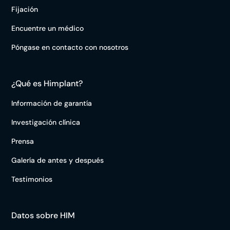
Fijación
Encuentre un médico
Póngase en contacto con nosotros
¿Qué es Himplant?
Información de garantía
Investigación clínica
Prensa
Galería de antes y después
Testimonios
Datos sobre HIM