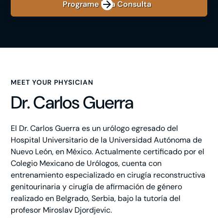
Programe Una Consulta
MEET YOUR PHYSICIAN
Dr. Carlos Guerra
El Dr. Carlos Guerra es un urólogo egresado del
Hospital Universitario de la Universidad Autónoma de
Nuevo León, en México. Actualmente certificado por el
Colegio Mexicano de Urólogos, cuenta con
entrenamiento especializado en cirugía reconstructiva
genitourinaria y cirugía de afirmación de género
realizado en Belgrado, Serbia, bajo la tutoría del
profesor Miroslav Djordjevic.