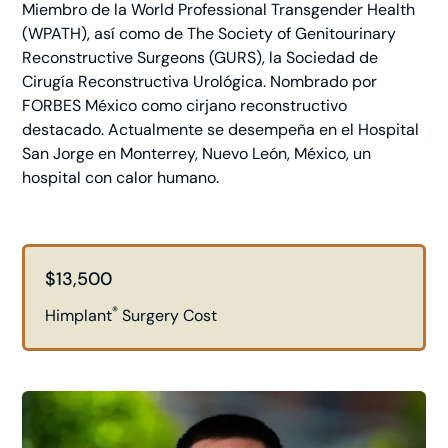
Miembro de la World Professional Transgender Health
(WPATH), así como de The Society of Genitourinary
Reconstructive Surgeons (GURS), la Sociedad de
Cirugía Reconstructiva Urológica. Nombrado por
FORBES México como cirjano reconstructivo
destacado. Actualmente se desempeña en el Hospital
San Jorge en Monterrey, Nuevo León, México, un
hospital con calor humano.
$13,500
®
Himplant
Surgery Cost