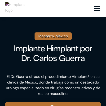
Monterry, Mexico
Implante Himplant
por
Dr. Carlos Guerra
El Dr. Guerra ofrece el procedimiento Himplant® en su
clínica de México, donde trabaja como un destacado
urólogo especializado en cirugías reconstructivas y de
realce masculino.