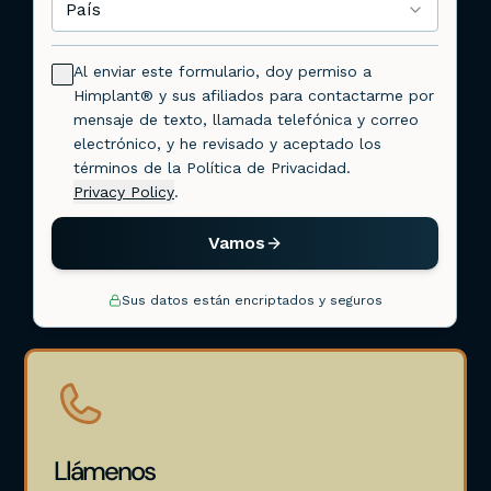
Llámenos