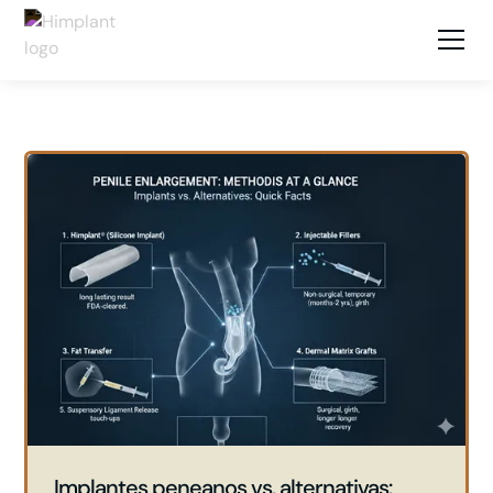
Implantes peneanos vs. alternativas: