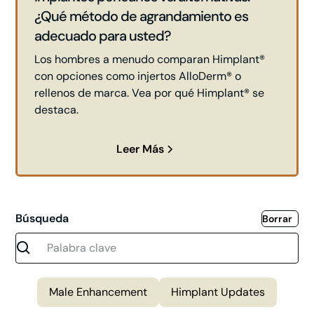
¿Qué método de agrandamiento es
adecuado para usted?
Los hombres a menudo comparan Himplant®
con opciones como injertos AlloDerm® o
rellenos de marca. Vea por qué Himplant® se
destaca.
Leer Más
Búsqueda
Borrar
Male Enhancement
Himplant Updates