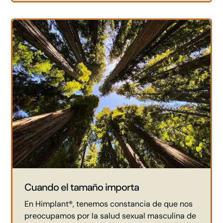
Cuando el tamaño importa
En Himplant®, tenemos constancia de que nos
preocupamos por la salud sexual masculina de