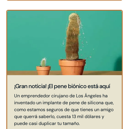
¡Gran noticia! ¡El pene biónico está aquí
Un emprendedor cirujano de Los Ángeles ha
inventado un implante de pene de silicona que,
como estamos seguros de que tienes un amigo
que querrá saberlo, cuesta 13 mil dólares y
puede casi duplicar tu tamaño.