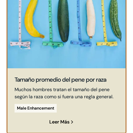
Tamaño promedio del pene por raza
Muchos hombres tratan el tamaño del pene
según la raza como si fuera una regla general.
Male Enhancement
Leer Más