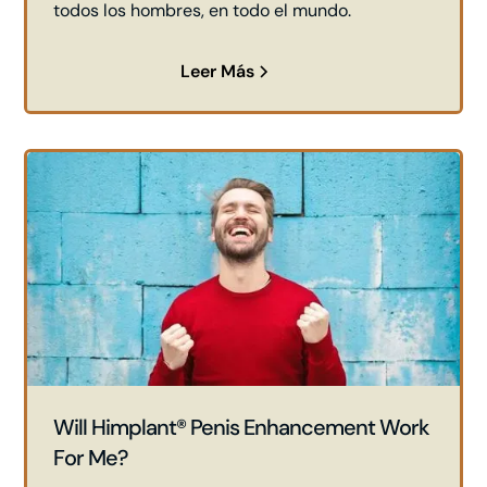
todos los hombres, en todo el mundo.
Leer Más
Will Himplant® Penis Enhancement Work
For Me?