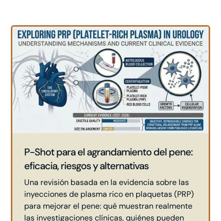
P-Shot para el agrandamiento del pene:
eficacia, riesgos y alternativas
Una revisión basada en la evidencia sobre las
inyecciones de plasma rico en plaquetas (PRP)
para mejorar el pene: qué muestran realmente
las investigaciones clínicas, quiénes pueden