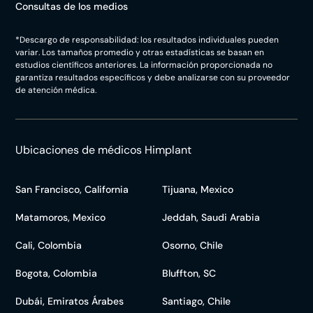
Consultas de los medios
*Descargo de responsabilidad: los resultados individuales pueden
variar. Los tamaños promedio y otras estadísticas se basan en
estudios científicos anteriores. La información proporcionada no
garantiza resultados específicos y debe analizarse con su proveedor
de atención médica.
Ubicaciones de médicos Himplant
San Francisco, California
Tijuana, Mexico
Matamoros, Mexico
Jeddah, Saudi Arabia
Cali, Colombia
Osorno, Chile
Bogota, Colombia
Bluffton, SC
Dubái, Emiratos Árabes
Santiago, Chile