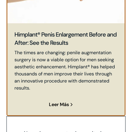
Himplant® Penis Enlargement Before and
After: See the Results
The times are changing: penile augmentation
surgery is now a viable option for men seeking
aesthetic enhancement. Himplant® has helped
thousands of men improve their lives through
an innovative procedure with demonstrated
results.
Leer Más