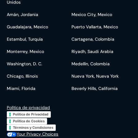
Unidos
Amán, Jordania
Mexico City, Mexico
Guadalajara, Mexico
Puerto Vallarta, Mexico
Estambul, Turquía
Cartagena, Colombia
Monterrey, Mexico
Riyadh, Saudi Arabia
Washington, D. C.
Medellín, Colombia
Chicago, Illinois
Nueva York, Nueva York
Miami, Florida
Beverly Hills, California
Política de privacidad
Política de Privacidad
Política de Cookies
Términos y Condiciones
Your Privacy Choices