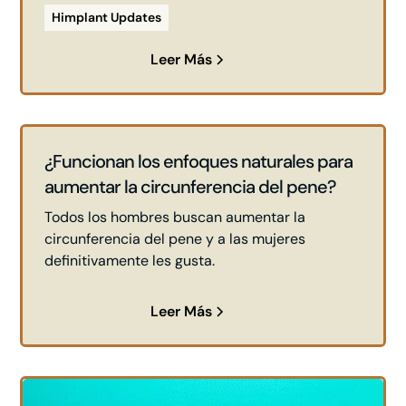
Himplant Updates
Leer Más
¿Funcionan los enfoques naturales para
aumentar la circunferencia del pene?
Todos los hombres buscan aumentar la
circunferencia del pene y a las mujeres
definitivamente les gusta.
Leer Más