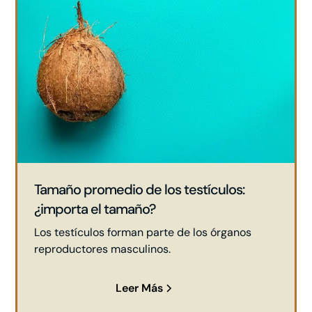
Tamaño promedio de los testículos:
¿importa el tamaño?
Los testículos forman parte de los órganos
reproductores masculinos.
Leer Más