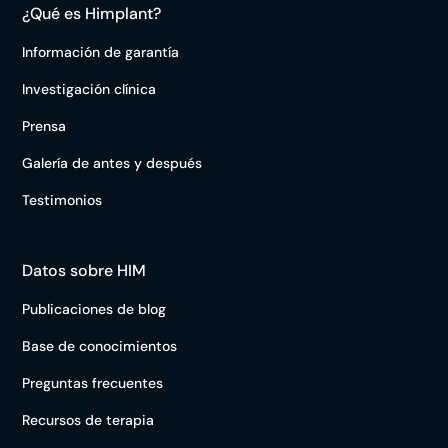
¿Qué es Himplant?
Información de garantía
Investigación clínica
Prensa
Galería de antes y después
Testimonios
Datos sobre HIM
Publicaciones de blog
Base de conocimientos
Preguntas frecuentes
Recursos de terapia