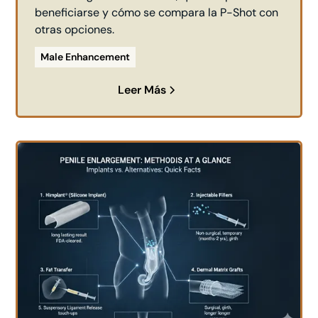
beneficiarse y cómo se compara la P-Shot con
otras opciones.
Male Enhancement
Leer Más