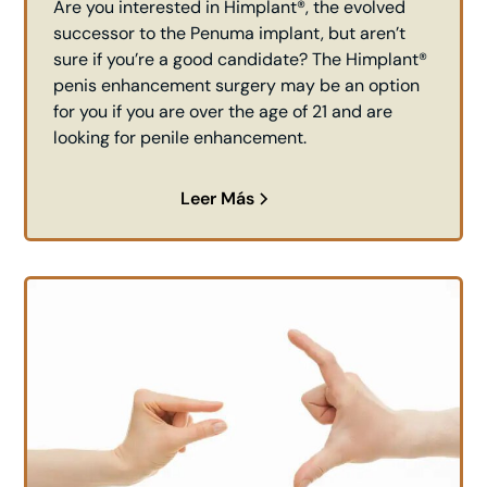
Are you interested in Himplant®, the evolved
successor to the Penuma implant, but aren’t
sure if you’re a good candidate? The Himplant®
penis enhancement surgery may be an option
for you if you are over the age of 21 and are
looking for penile enhancement.
Leer Más