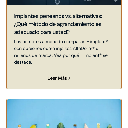
Implantes peneanos vs. alternativas:
¿Qué método de agrandamiento es
adecuado para usted?
Los hombres a menudo comparan Himplant®
con opciones como injertos AlloDerm® o
rellenos de marca. Vea por qué Himplant® se
destaca.
Leer Más