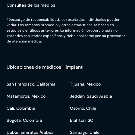
Consultas de los medios
*Descargo de responsabilidad: los resultados individuales pueden
variar. Los tamaños promedio y otras estadísticas se basan en
estudios científicos anteriores. La información proporcionada no
garantiza resultados específicos y debe analizarse con su proveedor
de atención médica.
Ubicaciones de médicos Himplant
San Francisco, California
Tijuana, Mexico
Matamoros, Mexico
Jeddah, Saudi Arabia
Cali, Colombia
Osorno, Chile
Bogota, Colombia
Bluffton, SC
Dubái, Emiratos Árabes
Santiago, Chile