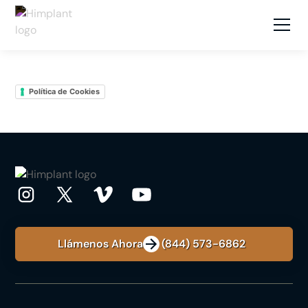
Política de Cookies
Llámenos Ahora: +1 (844) 573-6862