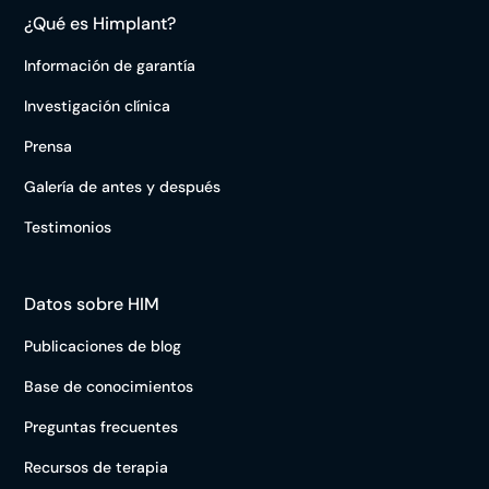
¿Qué es Himplant?
Información de garantía
Investigación clínica
Prensa
Galería de antes y después
Testimonios
Datos sobre HIM
Publicaciones de blog
Base de conocimientos
Preguntas frecuentes
Recursos de terapia