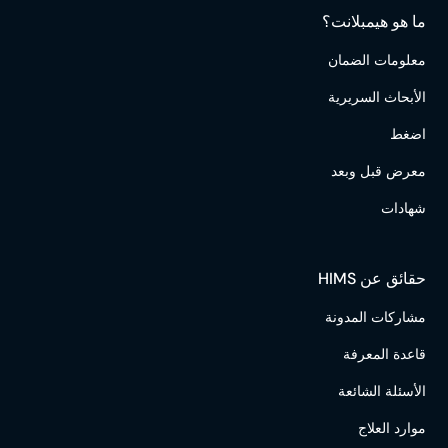
ما هو هيمبلانت؟
معلومات الضمان
الأبحاث السريرية
اضغط
معرض قبل وبعد
شهادات
حقائق عن HIMS
مشاركات المدونة
قاعدة المعرفة
الأسئلة الشائعة
موارد العلاج