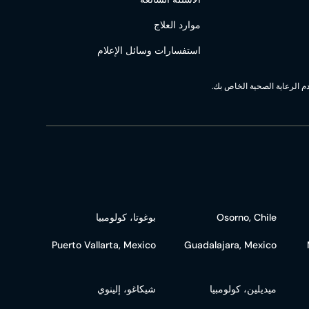
موارد العلاج
استفسارات وسائل الإعلام
دم الرعاية الصحية الخاص بك.
Osorno, Chile
بوغوتا، كولومبيا
Puerto Vallarta, Mexico
Guadalajara, Mexico
ميديلين، كولومبيا
شيكاغو، إلينوي