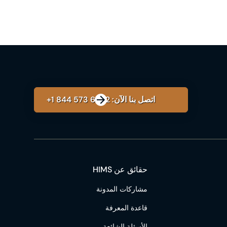
اتصل بنا الآن: ‎+1 844 573 6862
حقائق عن HIMS
مشاركات المدونة
قاعدة المعرفة
الأسئلة الشائعة