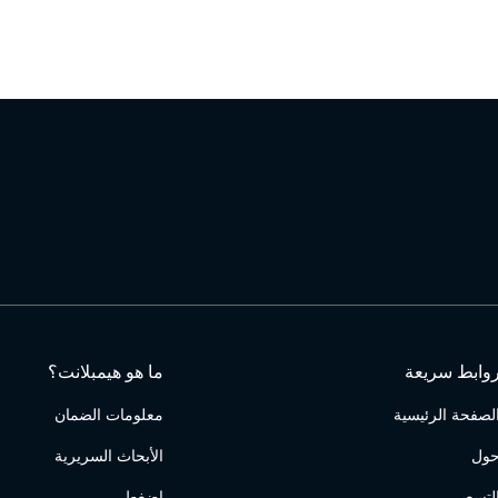
وابط سريعة
ما هو هيمبلانت؟
لصفحة الرئيسية
معلومات الضمان
ول
الأبحاث السريرية
لتسعير
اضغط