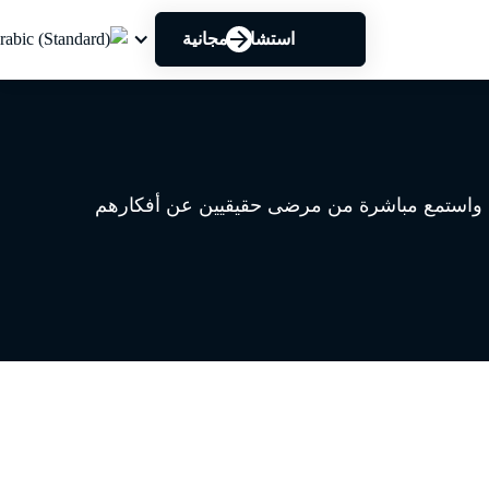
استشارة مجانية
 واستمع مباشرة من مرضى حقيقيين عن أفكارهم