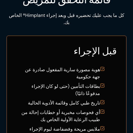
كل ما يجب عليك تحضيره قبل وبعد إجراء Himplant® الخاص
بك.
قبل الإجراء
هوية مصورة سارية المفعول صادرة عن
جهة حكومية
بطاقات التأمين (حتى لو كان الإجراء
مدفوعًا ذاتيًا)
تاريخ طبي كامل وقائمة الأدوية الحالية
أي فحوصات مخبرية أو خطابات إحالة من
طبيب الرعاية الأولية الخاص بك
ملابس مريحة وفضفاضة ليوم الإجراء