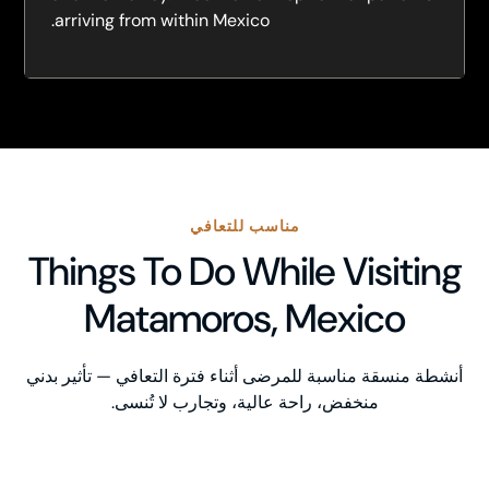
arriving from within Mexico.
مناسب للتعافي
Things To Do While Visiting
Matamoros, Mexico
أنشطة منسقة مناسبة للمرضى أثناء فترة التعافي — تأثير بدني
منخفض، راحة عالية، وتجارب لا تُنسى.