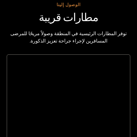
الوصول إلينا
مطارات قريبة
توفر المطارات الرئيسية في المنطقة وصولاً مريحًا للمرضى
المسافرين لإجراء جراحة تعزيز الذكورة.