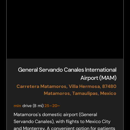
General Servando Canales International
Airport (MAM)
Carretera Matamoros, Villa Hermosa, 87480
Matamoros, Tamaulipas, Mexico
drive (8 mi)
~20–25 min
Matamoros's domestic airport (General
Servando Canales), with flights to Mexico City
and Monterrey. A convenient option for patients