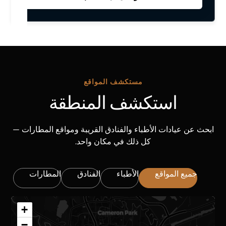
مستكشف المواقع
استكشف المنطقة
ابحث عن عيادات الأطباء والفنادق القريبة ومواقع المطارات —
كل ذلك في مكان واحد.
جميع المواقع
الأطباء
الفنادق
المطارات
+
−