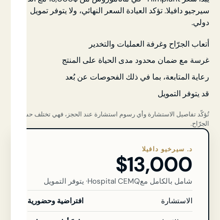
سيرجيو دافيلا. تؤكد العيادة السعر النهائي، ولا يتوفر تمويل
دولي.
أتعاب الجرّاح وغرفة العمليات والتخدير
غرسة مع ضمان محدود مدى الحياة على المنتج
رعاية المتابعة، بما في ذلك الفحوصات عن بُعد
قد يتوفر التمويل
تُؤكّد تفاصيل الاستشارة وأي رسوم استشارة عند الحجز، فهي تختلف حسب
الجرّاح.
د. سيرخيو دافيلا
$13,000
شامل بالكامل مع
Hospital CEMQ
· يتوفر التمويل
الاستشارة
افتراضية وحضورية