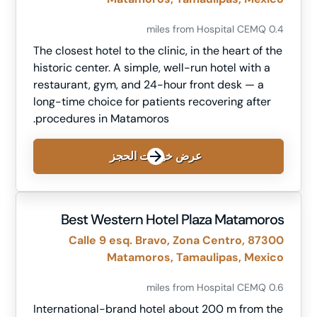
0.4 miles from Hospital CEMQ
The closest hotel to the clinic, in the heart of the
historic center. A simple, well-run hotel with a
restaurant, gym, and 24-hour front desk — a
long-time choice for patients recovering after
procedures in Matamoros.
عرض خيارات الحجز
Best Western Hotel Plaza Matamoros
Calle 9 esq. Bravo, Zona Centro, 87300
Matamoros, Tamaulipas, Mexico
0.6 miles from Hospital CEMQ
International-brand hotel about 200 m from the