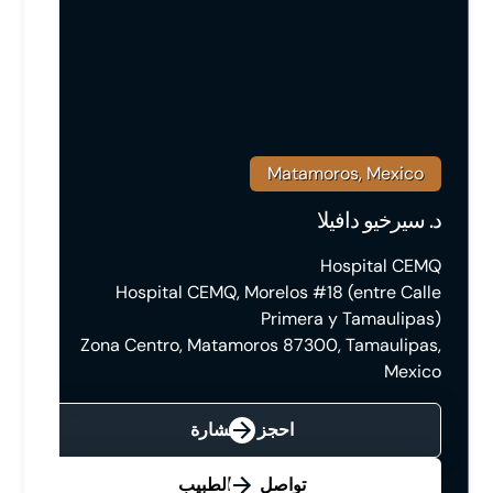
Matamoros, Mexico
د. سيرخيو دافيلا
Hospital CEMQ
Hospital CEMQ, Morelos #18 (entre Calle
Primera y Tamaulipas)
Zona Centro, Matamoros 87300, Tamaulipas,
Mexico
احجز استشارة
تواصل مع الطبيب