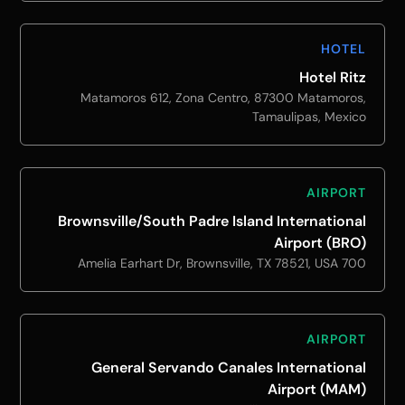
HOTEL
Hotel Ritz
Matamoros 612, Zona Centro, 87300 Matamoros,
Tamaulipas, Mexico
AIRPORT
Brownsville/South Padre Island International
Airport (BRO)
700 Amelia Earhart Dr, Brownsville, TX 78521, USA
AIRPORT
General Servando Canales International
Airport (MAM)