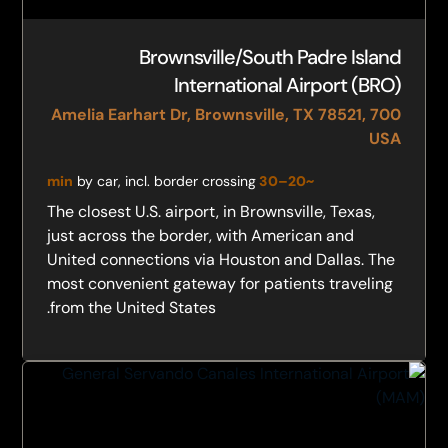
Brownsville/South Padre Island
International Airport (BRO)
700 Amelia Earhart Dr, Brownsville, TX 78521,
USA
by car, incl. border crossing
~20–30 min
The closest U.S. airport, in Brownsville, Texas,
just across the border, with American and
United connections via Houston and Dallas. The
most convenient gateway for patients traveling
from the United States.