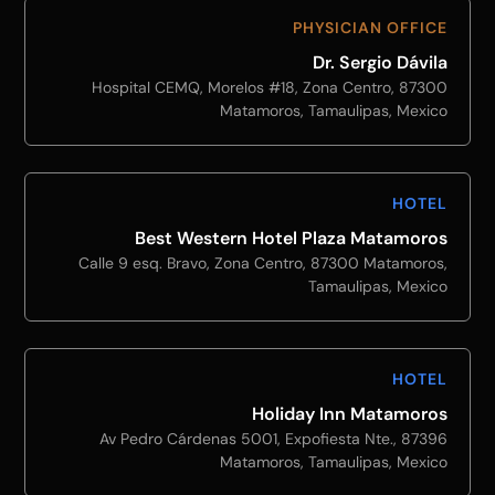
PHYSICIAN OFFICE
Dr. Sergio Dávila
Hospital CEMQ, Morelos #18, Zona Centro, 87300
Matamoros, Tamaulipas, Mexico
HOTEL
Best Western Hotel Plaza Matamoros
Calle 9 esq. Bravo, Zona Centro, 87300 Matamoros,
Tamaulipas, Mexico
HOTEL
Holiday Inn Matamoros
Av Pedro Cárdenas 5001, Expofiesta Nte., 87396
Matamoros, Tamaulipas, Mexico