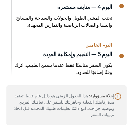
اليوم 4 — متابعة مستمرة
تجنب المشي الطويل والجولات والسباحة والمسابح
والسبا والصالات الرياضية والتمارين المجهدة.
اليوم الخامس
اليوم 5 — التقييم وإمكانية العودة
يكون السفر مناسبًا فقط عندما يسمح الطبيب. اترك
وقتًا إضافيًا للحدود.
إخلاء مسؤولية:
هذا الجدول الزمني هو دليل عام فقط. تعتمد
مدة إقامتك الفعلية وجاهزيتك للسفر على تعافيك الفردي
وتوصية جراحك. اتبع دائمًا تعليمات طبيبك المحددة قبل اتخاذ
ترتيبات السفر.