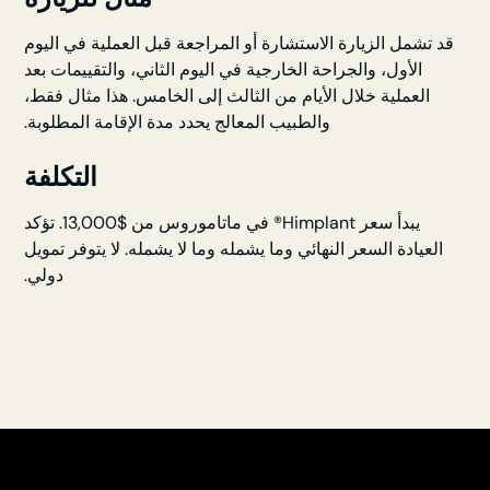
قد تشمل الزيارة الاستشارة أو المراجعة قبل العملية في اليوم
الأول، والجراحة الخارجية في اليوم الثاني، والتقييمات بعد
العملية خلال الأيام من الثالث إلى الخامس. هذا مثال فقط،
والطبيب المعالج يحدد مدة الإقامة المطلوبة.
التكلفة
يبدأ سعر Himplant® في ماتاموروس من $13,000. تؤكد
العيادة السعر النهائي وما يشمله وما لا يشمله. لا يتوفر تمويل
دولي.