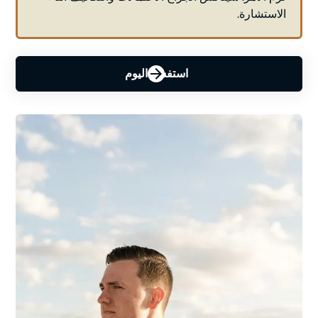
الاستشارة.
استفسر اليوم