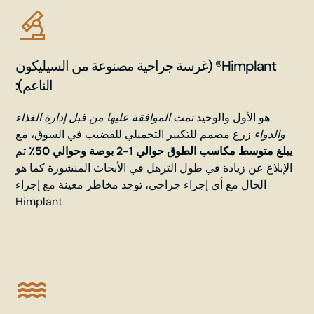
Himplant® (غرسة جراحية مصنوعة من السيليكون
الناعم):
هو الأول والوحيد
تمت الموافقة عليها من قبل إدارة الغذاء
والدواء
زرع مصمم للتكبير التجميلي للقضيب في السوق، مع
يبلغ متوسط مكاسب الطوق حوالي 1-2 بوصة وحوالي 50٪
تم
الإبلاغ عن زيادة في طول الترهل في الأبحاث المنشورة كما هو
الحال مع أي إجراء جراحي، توجد مخاطر معينة مع إجراء
Himplant