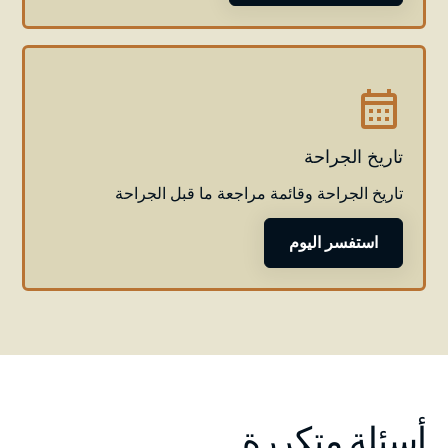
تاريخ الجراحة
تاريخ الجراحة وقائمة مراجعة ما قبل الجراحة
استفسر اليوم
أسئلة متكررة