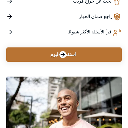
ابحث عن جراح قريب
راجع ضمان الجهاز
اقرأ الأسئلة الأكثر شيوعًا
استفسر اليوم