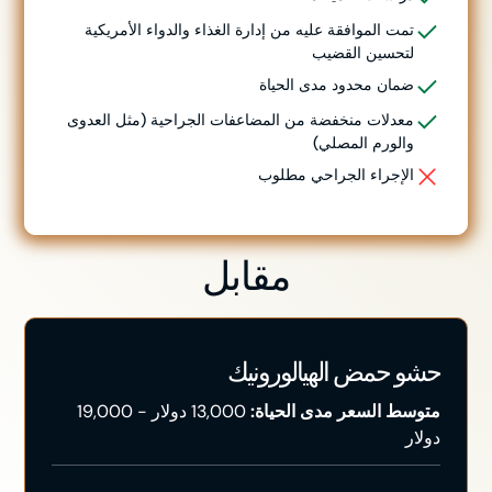
تمت الموافقة عليه من إدارة الغذاء والدواء الأمريكية
لتحسين القضيب
ضمان محدود مدى الحياة
معدلات منخفضة من المضاعفات الجراحية (مثل العدوى
والورم المصلي)
الإجراء الجراحي مطلوب
مقابل
حشو حمض الهيالورونيك
متوسط السعر مدى الحياة:
13,000 دولار - 19,000
دولار