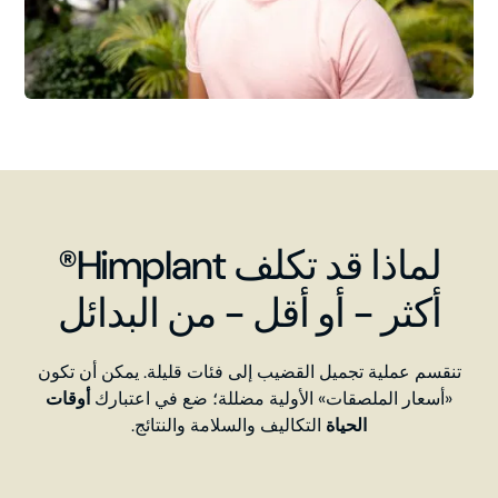
لماذا قد تكلف Himplant®
أكثر - أو أقل - من البدائل
تنقسم عملية تجميل القضيب إلى فئات قليلة. يمكن أن تكون
«أسعار الملصقات» الأولية مضللة؛ ضع في اعتبارك
أوقات
الحياة
التكاليف والسلامة والنتائج.