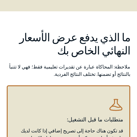
ما الذي يدفع عرض الأسعار
النهائي الخاص بك
ملاحظة: المحاكاة عبارة عن تقديرات تعليمية فقط؛ فهي لا تتنبأ
بالنتائج أو تضمنها. تختلف النتائج الفردية.
متطلبات ما قبل التشغيل:
قد تكون هناك حاجة إلى تصريح إضافي إذا كانت لديك