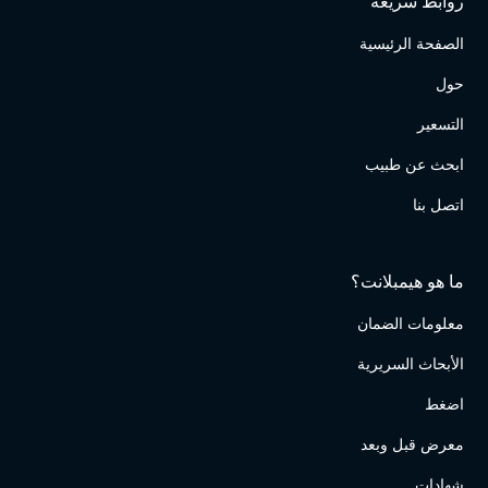
روابط سريعة
الصفحة الرئيسية
حول
التسعير
ابحث عن طبيب
اتصل بنا
ما هو هيمبلانت؟
معلومات الضمان
الأبحاث السريرية
اضغط
معرض قبل وبعد
شهادات