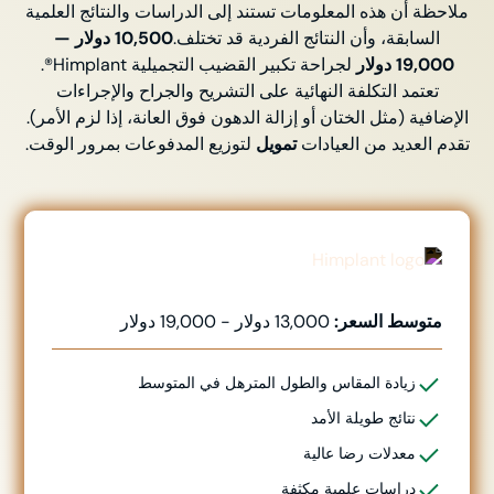
ملاحظة أن هذه المعلومات تستند إلى الدراسات والنتائج العلمية
السابقة، وأن النتائج الفردية قد تختلف.
10,500 دولار —
19,000 دولار
لجراحة تكبير القضيب التجميلية Himplant®.
تعتمد التكلفة النهائية على التشريح والجراح والإجراءات
الإضافية (مثل الختان أو إزالة الدهون فوق العانة، إذا لزم الأمر).
تقدم العديد من العيادات
تمويل
لتوزيع المدفوعات بمرور الوقت.
متوسط السعر:
13,000 دولار - 19,000 دولار
زيادة المقاس والطول المترهل
في المتوسط
نتائج طويلة الأمد
معدلات رضا عالية
دراسات علمية مكثفة