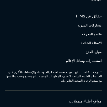
حقائق عن HIMS
مشاركات المدونة
قاعدة المعرفة
الأسئلة الشائعة
موارد العلاج
استفسارات وسائل الإعلام
*تنويه: قد تختلف النتائج الفردية. تعتمد الأحجام المتوسطة والإحصاءات الأخرى على
الدراسات العلمية السابقة. لا تضمن المعلومات المقدمة نتائج محددة ويجب مناقشتها
مع مقدم الرعاية الصحية الخاص بك.
مواقع أطباء هيمبلانت