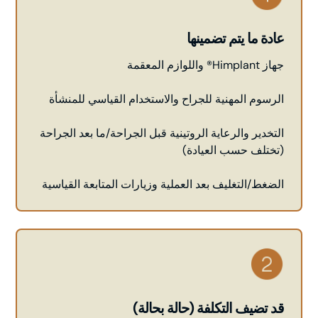
عادة ما يتم تضمينها
جهاز Himplant® واللوازم المعقمة
الرسوم المهنية للجراح والاستخدام القياسي للمنشأة
التخدير والرعاية الروتينية قبل الجراحة/ما بعد الجراحة
(تختلف حسب العيادة)
الضغط/التغليف بعد العملية وزيارات المتابعة القياسية
قد تضيف التكلفة (حالة بحالة)