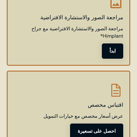
مراجعة الصور والاستشارة الافتراضية
مراجعة الصور والاستشارة الافتراضية مع جراح
Himplant®
ابدأ
اقتباس مخصص
عرض أسعار مخصص مع خيارات التمويل
احصل على تسعيرة