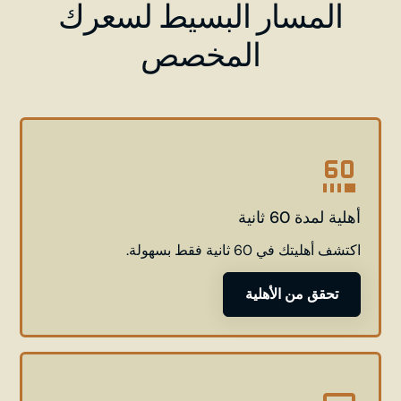
المسار البسيط لسعرك
المخصص
أهلية لمدة 60 ثانية
اكتشف أهليتك في 60 ثانية فقط بسهولة.
تحقق من الأهلية