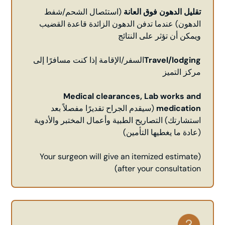
تقليل الدهون فوق العانة
(استئصال الشحم/شفط
الدهون) عندما تدفن الدهون الزائدة قاعدة القضيب
ويمكن أن تؤثر على النتائج
Travel/lodging
السفر/الإقامة إذا كنت مسافرًا إلى
مركز التميز
Medical clearances, Lab works and
medication
(سيقدم الجراح تقديرًا مفصلاً بعد
استشارتك) التصاريح الطبية وأعمال المختبر والأدوية
(عادة ما يغطيها التأمين)
(Your surgeon will give an itemized estimate
after your consultation)