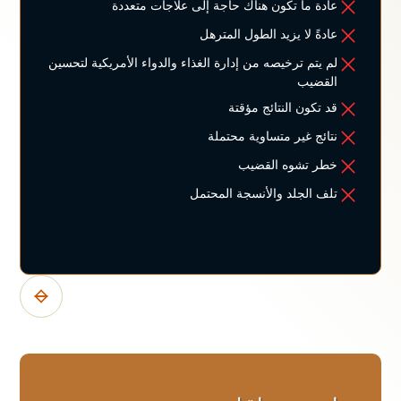
عادة ما تكون هناك حاجة إلى علاجات متعددة
عادةً لا يزيد الطول المترهل
لم يتم ترخيصه من إدارة الغذاء والدواء الأمريكية لتحسين
القضيب
قد تكون النتائج مؤقتة
نتائج غير متساوية محتملة
خطر تشوه القضيب
تلف الجلد والأنسجة المحتمل