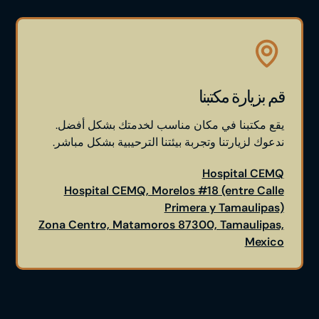
قم بزيارة مكتبنا
يقع مكتبنا في مكان مناسب لخدمتك بشكل أفضل.
ندعوك لزيارتنا وتجربة بيئتنا الترحيبية بشكل مباشر.
Hospital CEMQ
Hospital CEMQ, Morelos #18 (entre Calle
Primera y Tamaulipas)
Zona Centro, Matamoros 87300, Tamaulipas,
Mexico