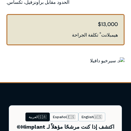
الحدود مقابل براونزفيل، تكساس.
$13,000
®
هيمبلانت
تكلفة الجراحة