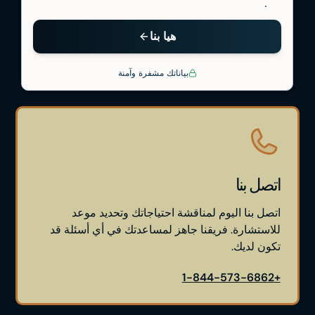
اتصل بنا
اتصل بنا اليوم لمناقشة احتياجاتك وتحديد موعد
للاستشارة. فريقنا جاهز لمساعدتك في أي أسئلة قد
تكون لديك.
+1-844-573-6862