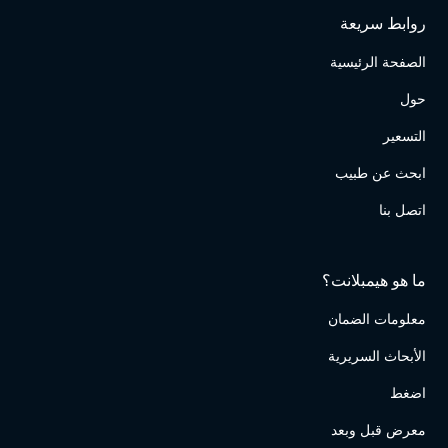
روابط سريعة
الصفحة الرئيسية
حول
التسعير
ابحث عن طبيب
اتصل بنا
ما هو هيمبلانت؟
معلومات الضمان
الأبحاث السريرية
اضغط
معرض قبل وبعد