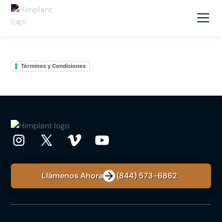
Términos y Condiciones
Llámenos Ahora: +1 (844) 573-6862