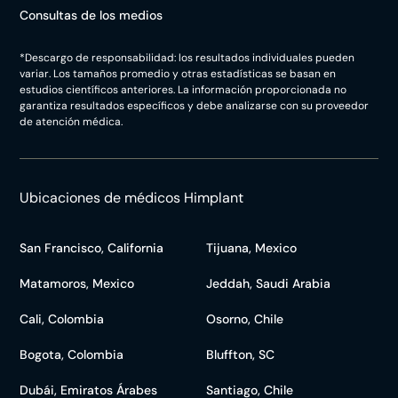
Consultas de los medios
*Descargo de responsabilidad: los resultados individuales pueden
variar. Los tamaños promedio y otras estadísticas se basan en
estudios científicos anteriores. La información proporcionada no
garantiza resultados específicos y debe analizarse con su proveedor
de atención médica.
Ubicaciones de médicos Himplant
San Francisco, California
Tijuana, Mexico
Matamoros, Mexico
Jeddah, Saudi Arabia
Cali, Colombia
Osorno, Chile
Bogota, Colombia
Bluffton, SC
Dubái, Emiratos Árabes
Santiago, Chile