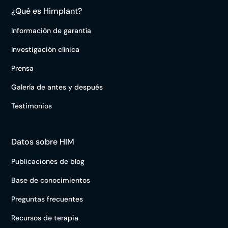
¿Qué es Himplant?
Información de garantía
Investigación clínica
Prensa
Galería de antes y después
Testimonios
Datos sobre HIM
Publicaciones de blog
Base de conocimientos
Preguntas frecuentes
Recursos de terapia