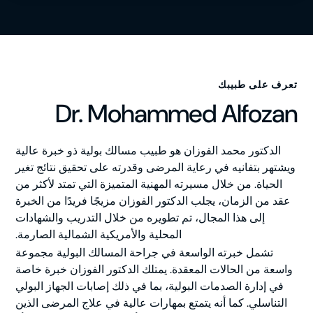
تعرف على طبيبك
Dr. Mohammed Alfozan
الدكتور محمد الفوزان هو طبيب مسالك بولية ذو خبرة عالية
ويشتهر بتفانيه في رعاية المرضى وقدرته على تحقيق نتائج تغير
الحياة. من خلال مسيرته المهنية المتميزة التي تمتد لأكثر من
عقد من الزمان، يجلب الدكتور الفوزان مزيجًا فريدًا من الخبرة
إلى هذا المجال، تم تطويره من خلال التدريب والشهادات
المحلية والأمريكية الشمالية الصارمة.
تشمل خبرته الواسعة في جراحة المسالك البولية مجموعة
واسعة من الحالات المعقدة. يمتلك الدكتور الفوزان خبرة خاصة
في إدارة الصدمات البولية، بما في ذلك إصابات الجهاز البولي
التناسلي. كما أنه يتمتع بمهارات عالية في علاج المرضى الذين