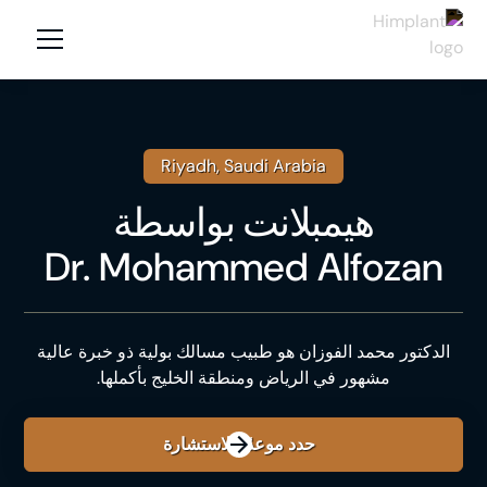
Riyadh, Saudi Arabia
هيمبلانت
بواسطة
Dr. Mohammed Alfozan
الدكتور محمد الفوزان هو طبيب مسالك بولية ذو خبرة عالية
مشهور في الرياض ومنطقة الخليج بأكملها.
حدد موعدًا للاستشارة