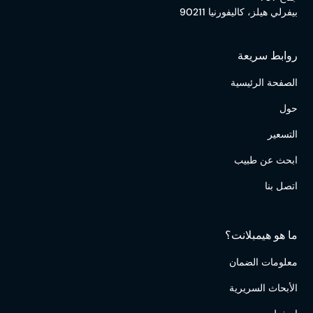
بيفرلي هيلز، كاليفورنيا 90211
روابط سريعة
الصفحة الرئيسية
حول
التسعير
ابحث عن طبيب
اتصل بنا
ما هو هيمبلانت؟
معلومات الضمان
الأبحاث السريرية