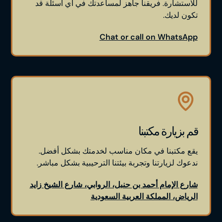
للاستشارة. فريقنا جاهز لمساعدتك في أي أسئلة قد
تكون لديك.
Chat or call on WhatsApp
قم بزيارة مكتبنا
يقع مكتبنا في مكان مناسب لخدمتك بشكل أفضل.
ندعوك لزيارتنا وتجربة بيئتنا الترحيبية بشكل مباشر.
شارع الإمام أحمد بن حنبل، الروابي، شارع الشيخ زايد
الرياض، المملكة العربية السعودية