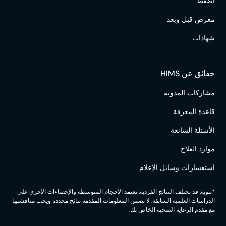
اضغط
معرض قبل وبعد
شهادات
حقائق عن HIMS
مشاركات المدونة
قاعدة المعرفة
الأسئلة الشائعة
موارد العلاج
استفسارات وسائل الإعلام
*تنويه: قد تختلف النتائج الفردية. تعتمد الأحجام المتوسطة والإحصاءات الأخرى على
الدراسات العلمية السابقة. لا تضمن المعلومات المقدمة نتائج محددة ويجب مناقشتها
مع مقدم الرعاية الصحية الخاص بك.