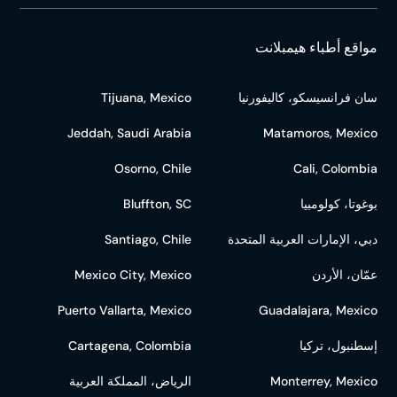
مواقع أطباء هيمبلانت
سان فرانسيسكو، كاليفورنيا
Tijuana, Mexico
Jeddah, Saudi Arabia
Matamoros, Mexico
Osorno, Chile
Cali, Colombia
بوغوتا، كولومبيا
Bluffton, SC
دبي، الإمارات العربية المتحدة
Santiago, Chile
عمّان، الأردن
Mexico City, Mexico
Puerto Vallarta, Mexico
Guadalajara, Mexico
إسطنبول، تركيا
Cartagena, Colombia
Monterrey, Mexico
الرياض، المملكة العربية