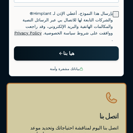
اتصل بنا
اتصل بنا اليوم لمناقشة احتياجاتك وتحديد موعد