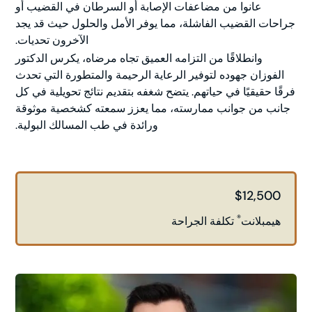
عانوا من مضاعفات الإصابة أو السرطان في القضيب أو
جراحات القضيب الفاشلة، مما يوفر الأمل والحلول حيث قد يجد
الآخرون تحديات.
وانطلاقًا من التزامه العميق تجاه مرضاه، يكرس الدكتور
الفوزان جهوده لتوفير الرعاية الرحيمة والمتطورة التي تحدث
فرقًا حقيقيًا في حياتهم. يتضح شغفه بتقديم نتائج تحويلية في كل
جانب من جوانب ممارسته، مما يعزز سمعته كشخصية موثوقة
ورائدة في طب المسالك البولية.
$12,500
®
هيمبلانت
تكلفة الجراحة